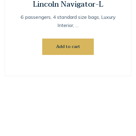
Lincoln Navigator-L
6 passengers, 4 standard size bags, Luxury
Interior, …
Add to cart