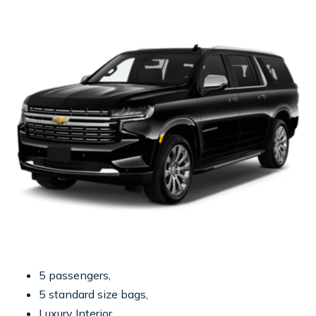
5 passengers,
5 standard size bags,
Luxury Interior,