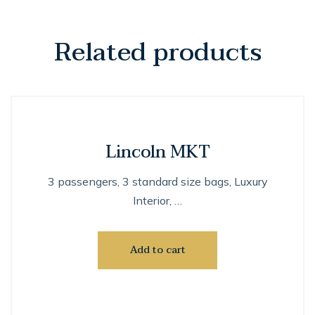
Related products
Lincoln MKT
3 passengers, 3 standard size bags, Luxury
Interior, …
Add to cart