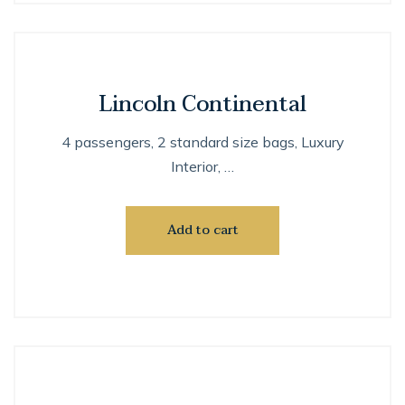
Lincoln Continental
4 passengers, 2 standard size bags, Luxury
Interior, …
Add to cart