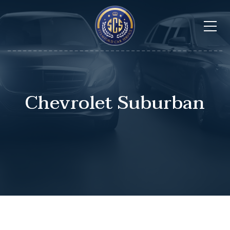
Chevrolet Suburban